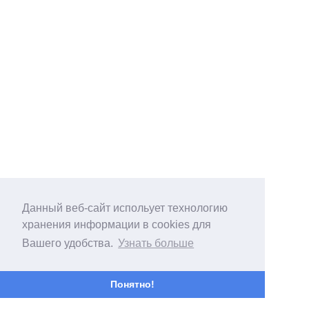
Данный веб-сайт испольует технологию
хранения информации в cookies для
Вашего удобства.
Узнать больше
Понятно!