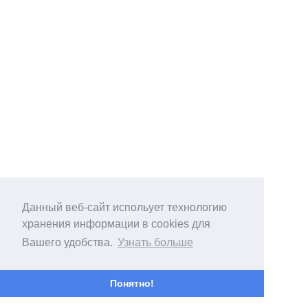
Данный веб-сайт испольует технологию
хранения информации в cookies для
Вашего удобства.
Узнать больше
Понятно!