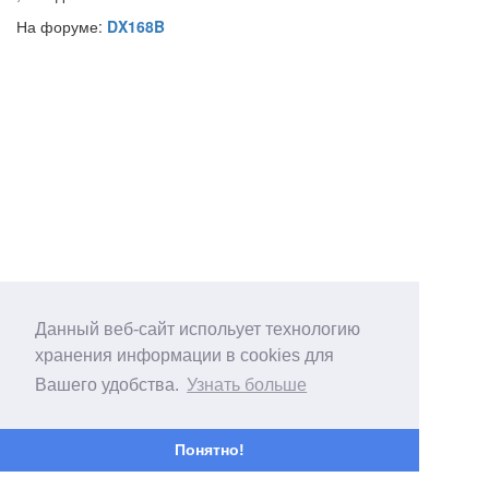
На форуме:
DX168B
Данный веб-сайт испольует технологию
хранения информации в cookies для
Вашего удобства.
Узнать больше
Понятно!