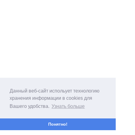
Данный веб-сайт испольует технологию
хранения информации в cookies для
Вашего удобства.
Узнать больше
Понятно!