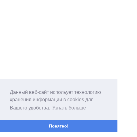
Данный веб-сайт испольует технологию
хранения информации в cookies для
Вашего удобства.
Узнать больше
Понятно!