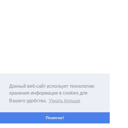
Данный веб-сайт испольует технологию
хранения информации в cookies для
Вашего удобства.
Узнать больше
Понятно!