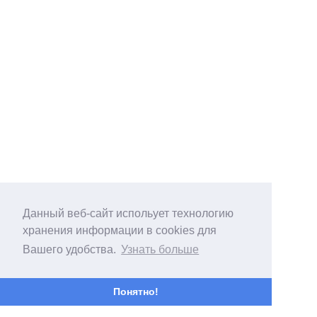
Данный веб-сайт испольует технологию
хранения информации в cookies для
Вашего удобства.
Узнать больше
Понятно!