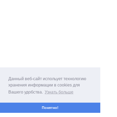
Данный веб-сайт испольует технологию
хранения информации в cookies для
Вашего удобства.
Узнать больше
Понятно!