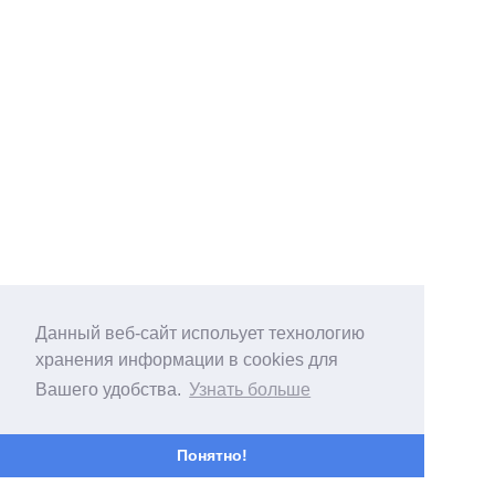
Данный веб-сайт испольует технологию
хранения информации в cookies для
Вашего удобства.
Узнать больше
Понятно!