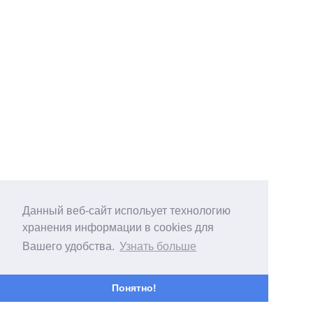
Данный веб-сайт испольует технологию
хранения информации в cookies для
Вашего удобства.
Узнать больше
Понятно!