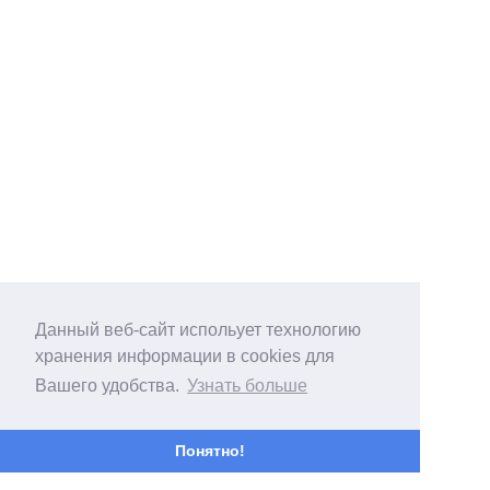
Данный веб-сайт испольует технологию
хранения информации в cookies для
Вашего удобства.
Узнать больше
Понятно!