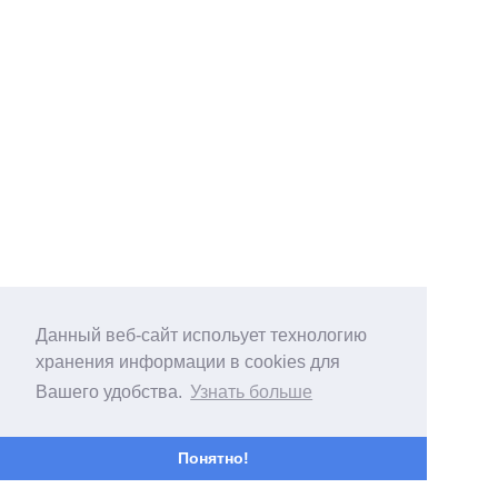
Данный веб-сайт испольует технологию
хранения информации в cookies для
Вашего удобства.
Узнать больше
Понятно!