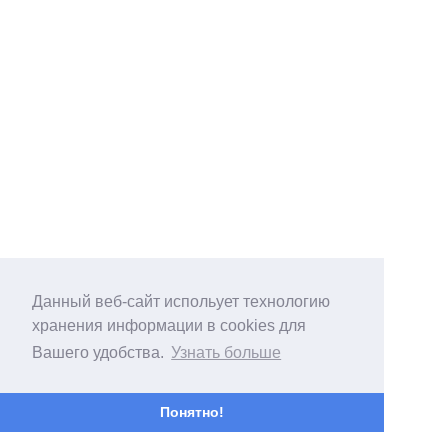
Данный веб-сайт испольует технологию
хранения информации в cookies для
Вашего удобства.
Узнать больше
Понятно!