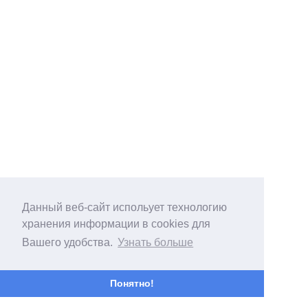
Данный веб-сайт испольует технологию
хранения информации в cookies для
Вашего удобства.
Узнать больше
Понятно!