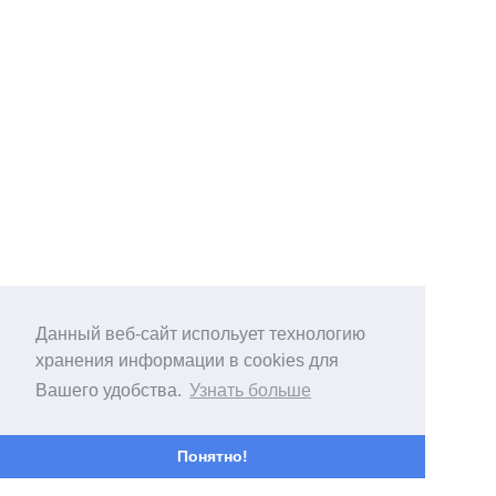
Данный веб-сайт испольует технологию
хранения информации в cookies для
Вашего удобства.
Узнать больше
Понятно!