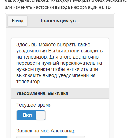
меню сделаны кнопки благодоря которым можно отключать
или изменять настройки вывода информации на ТВ