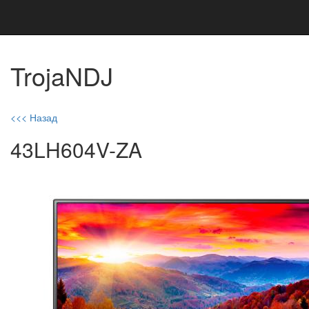
TrojaNDJ
<<< Назад
43LH604V-ZA