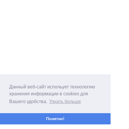
Данный веб-сайт испольует технологию
хранения информации в cookies для
Вашего удобства.
Узнать больше
Понятно!