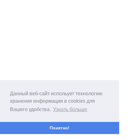
Данный веб-сайт испольует технологию
хранения информации в cookies для
Вашего удобства.
Узнать больше
Понятно!