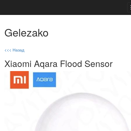
Gelezako
<<< Назад
Xiaomi Aqara Flood Sensor