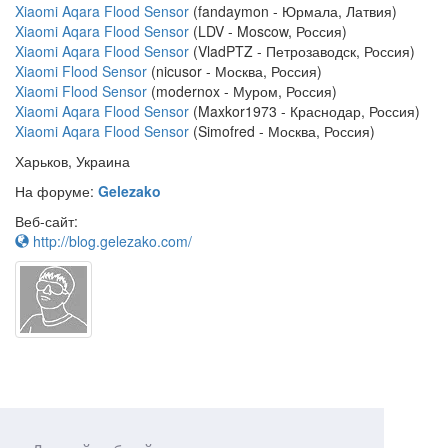
Xiaomi Aqara Flood Sensor
(fandaymon - Юрмала, Латвия)
Xiaomi Aqara Flood Sensor
(LDV - Moscow, Россия)
Xiaomi Aqara Flood Sensor
(VladPTZ - Петрозаводск, Россия)
Xiaomi Flood Sensor
(nicusor - Москва, Россия)
Xiaomi Flood Sensor
(modernox - Муром, Россия)
Xiaomi Aqara Flood Sensor
(Maxkor1973 - Краснодар, Россия)
Xiaomi Aqara Flood Sensor
(Simofred - Москва, Россия)
Харьков, Украина
На форуме:
Gelezako
Веб-сайт:
http://blog.gelezako.com/