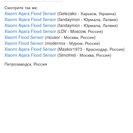
Смотрите так же:
Xiaomi Aqara Flood Sensor
(Gelezako - Харьков, Украина)
Xiaomi Aqara Flood Sensor
(fandaymon - Юрмала, Латвия)
Xiaomi Aqara Flood Sensor
(fandaymon - Юрмала, Латвия)
Xiaomi Aqara Flood Sensor
(LDV - Moscow, Россия)
Xiaomi Flood Sensor
(nicusor - Москва, Россия)
Xiaomi Flood Sensor
(modernox - Муром, Россия)
Xiaomi Aqara Flood Sensor
(Maxkor1973 - Краснодар, Россия)
Xiaomi Aqara Flood Sensor
(Simofred - Москва, Россия)
Петрозаводск, Россия