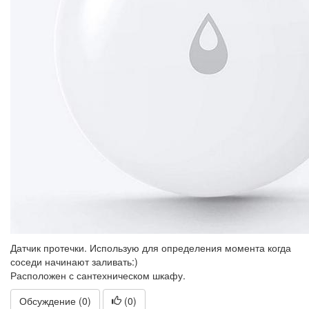
Датчик протечки. Использую для определения момента когда
соседи начинают заливать:)
Расположен с сантехническом шкафу.
Обсуждение (0)
(
0
)