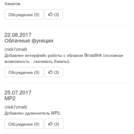
бэкапов.
Обсуждение (0)
(
3
)
22.08.2017
Облачные функции
(nick7zmail)
Добавлен интерфейс работы с облаком Broadlink (основная
возможность - скачивать бэкапы).
Обсуждение (0)
(
3
)
25.07.2017
MP2
(nick7zmail)
Добавлен удлиннитель MP2.
Обсуждение (0)
(
3
)