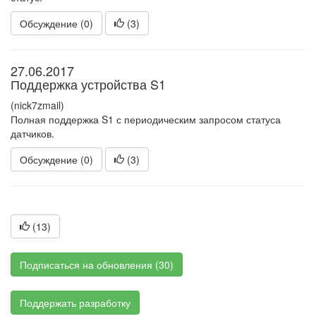
Обсуждение (0)
(
3
)
27.06.2017
Поддержка устройства S1
(nick7zmail)
Полная поддержка S1 с периодическим запросом статуса
датчиков.
Обсуждение (0)
(
3
)
(
13
)
Подписаться на обновления (30)
Поддержать разработку