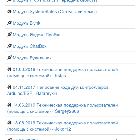
Модуль SystemStates (Статусы системы)
Модуль Blynk
Модуль Яндекс.Пробки
Модуль ChatBox
Модуль Будильник
01.03.2018 Техническая поддержка пользователей
(помощь с системой) - Irstas
04.11.2017 Написание кода для контроллеров
Arduino/ESP - Batareykin
14.06.2019 Техническая поддержка пользователей
(помощь с системой) - Sergey2606
13.08.2019 Техническая поддержка пользователей
(помощь с системой) - Joker12