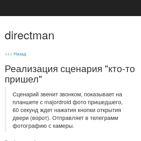
directman
<<< Назад
Реализация сценария "кто-то
пришел"
Сценарий звенит звонком, показывает на
планшете с majordroid фото пришедшего,
60 секунд ждет нажатия кнопки открытия
двери (ворот). Отправляет в телеграмм
фотографию с камеры.