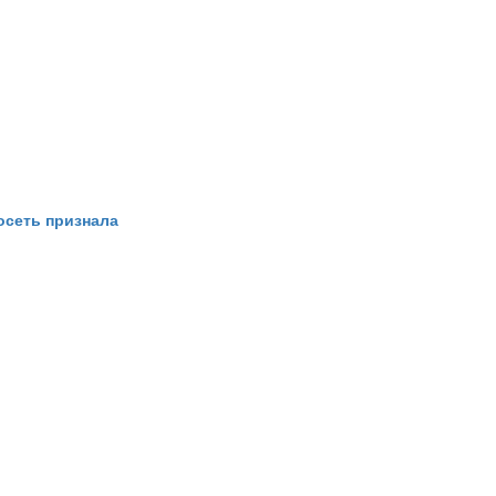
осеть признала