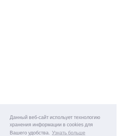
Данный веб-сайт испольует технологию
хранения информации в cookies для
Вашего удобства.
Узнать больше