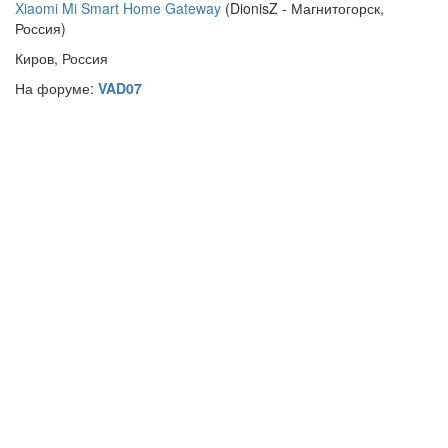
Xiaomi Mi Smart Home Gateway
(DionisZ - Магнитогорск,
Россия)
Киров, Россия
На форуме:
VAD07