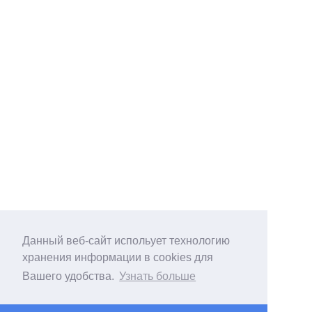
Данный веб-сайт испольует технологию
хранения информации в cookies для
Вашего удобства.
Узнать больше