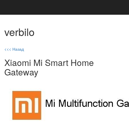
verbilo
<<< Назад
Xiaomi Mi Smart Home
Gateway