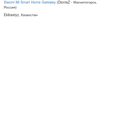
Xiaomi Mi Smart Home Gateway
(DionisZ - Магнитогорск,
Россия)
Ekibastyz, Казахстан