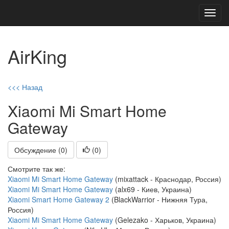
Toggl
navig
AirKing
<<< Назад
Xiaomi Mi Smart Home
Gateway
Обсуждение (0)
(
0
)
Смотрите так же:
Xiaomi Mi Smart Home Gateway
(mixattack - Краснодар, Россия)
Xiaomi Mi Smart Home Gateway
(alx69 - Киев, Украина)
Xiaomi Smart Home Gateway 2
(BlackWarrior - Нижняя Тура,
Россия)
Xiaomi Mi Smart Home Gateway
(Gelezako - Харьков, Украина)