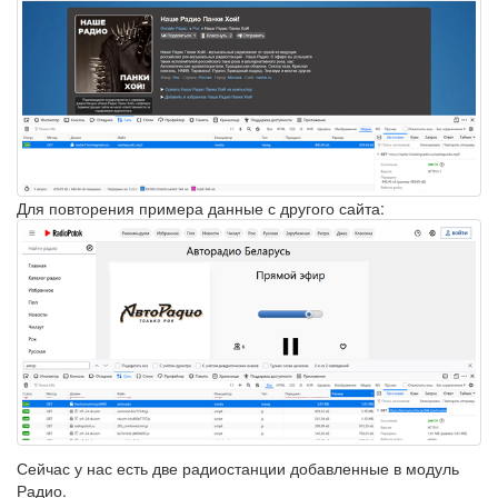
Для повторения примера данные с другого сайта:
Сейчас у нас есть две радиостанции добавленные в модуль
Радио.