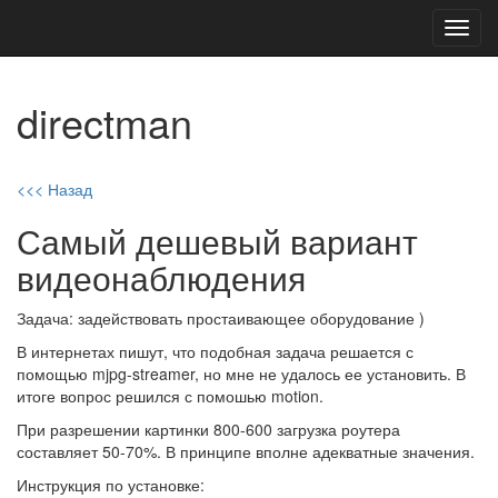
Toggl
navig
directman
<<< Назад
Самый дешевый вариант
видеонаблюдения
Задача: задействовать простаивающее оборудование )
В интернетах пишут, что подобная задача решается с
помощью mjpg-streamer, но мне не удалось ее установить. В
итоге вопрос решился с помошью motion.
При разрешении картинки 800-600 загрузка роутера
составляет 50-70%. В принципе вполне адекватные значения.
Инструкция по установке: