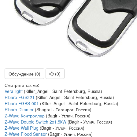
Обсуждение (0)
(
0
)
Смотрите так же:
Vera light
(Killer_Angel - Saint-Petersburg, Russia)
Fibaro FGS221
(Killer_Angel - Saint-Petersburg, Russia)
Fibaro FGBS-001
(Killer_Angel - Saint-Petersburg, Russia)
Fibaro Dimmer
(Shagrat - Таганрог, Россия)
Z-Wave Контроллер
(Bagir - Углич, Россия)
Z-Wave Double Switch 2x1.5kW
(Bagir - Углич, Россия)
Z-Wave Wall Plug
(Bagir - Углич, Россия)
Z-Wave Flood Sensor
(Bagir - Углич, Россия)