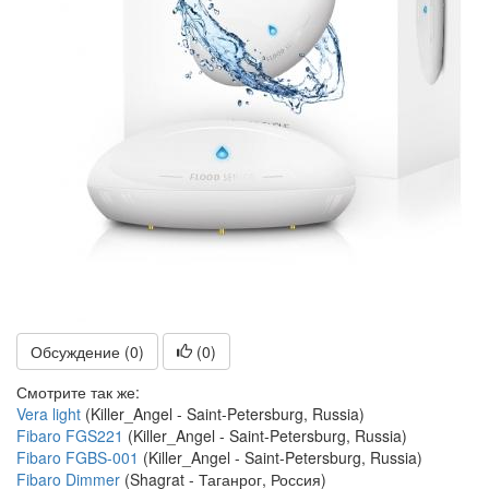
Обсуждение (0)
(
0
)
Смотрите так же:
Vera light
(Killer_Angel - Saint-Petersburg, Russia)
Fibaro FGS221
(Killer_Angel - Saint-Petersburg, Russia)
Fibaro FGBS-001
(Killer_Angel - Saint-Petersburg, Russia)
Fibaro Dimmer
(Shagrat - Таганрог, Россия)