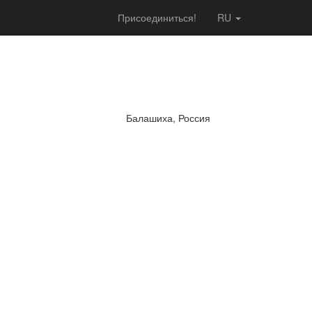
Присоединиться!
RU
Балашиха, Россия