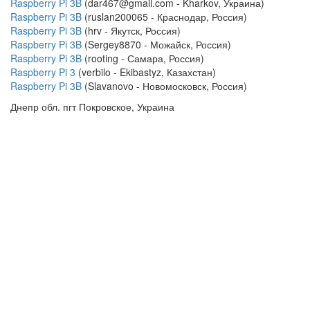
Raspberry Pi 3B
(dar467@gmail.com - Kharkov, Украина)
Raspberry Pi 3B
(ruslan200065 - Краснодар, Россия)
Raspberry Pi 3B
(hrv - Якутск, Россия)
Raspberry Pi 3B
(Sergey8870 - Можайск, Россия)
Raspberry Pi 3B
(rooting - Самара, Россия)
Raspberry Pi 3
(verbilo - Ekibastyz, Казахстан)
Raspberry Pi 3B
(Slavanovo - Новомосковск, Россия)
Днепр обл. пгт Покровское, Украина