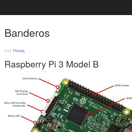
Banderos
<<< Назад
Raspberry Pi 3 Model B