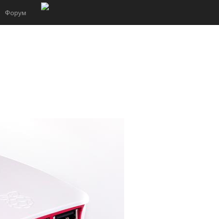
Форум