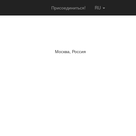
Присоединиться!
RU
Москва, Россия