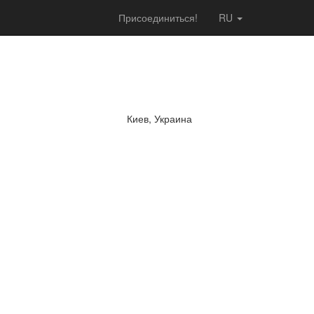
Присоединиться!
RU
Киев, Украина