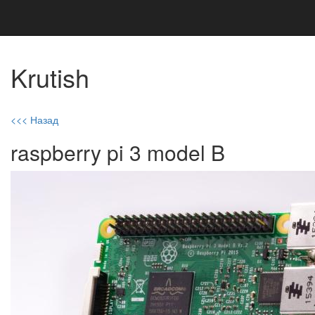
Krutish
<<< Назад
raspberry pi 3 model B