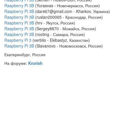
Raspberry Pi 3B
(Yurasvas - Новочеркасск, Россия)
Raspberry Pi 3B
(dar467@gmail.com - Kharkov, Украина)
Raspberry Pi 3B
(ruslan200065 - Краснодар, Россия)
Raspberry Pi 3B
(hrv - Якутск, Россия)
Raspberry Pi 3B
(Sergey8870 - Можайск, Россия)
Raspberry Pi 3B
(rooting - Самара, Россия)
Raspberry Pi 3
(verbilo - Ekibastyz, Казахстан)
Raspberry Pi 3B
(Slavanovo - Новомосковск, Россия)
Екатеринбург, Россия
На форуме:
Krutish